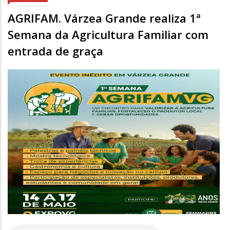
AGRIFAM. Várzea Grande realiza 1ª
Semana da Agricultura Familiar com
entrada de graça