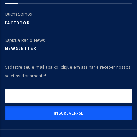
Quem Somos
FACEBOOK
Sapicuá Rádio News
NEWSLETTER
Cadastre seu e-mail abaixo, clique em assinar e receber nossos
boletins diariamente!