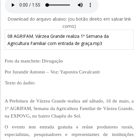
Download do arquivo abaixo: (ou botão direito em salvar link
como)
08 AGRIFAM. Várzea Grande realiza 1ª Semana da
Agricultura Familiar com entrada de graça.mp3
Foto da manchete: Divugação
Por Jurandir Antonio – Voz: Yaponira Cavalcanti
Texto do áudio:
A Prefeitura de Várzea Grande realiza até sábado, 16 de maio, a
1ª AGRIFAM, Semana da Agricultura Familiar de Várzea Grande,
na EXPOVG, no bairro Chapéu do Sol.
O evento tem entrada gratuita e reúne produtores rurais,
especialistas, pesquisadores e representantes de instituições