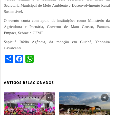
Secretaria Municipal de Meio Ambiente e Desenvolvimento Rural
Sustentável.
O evento conta com apoio de instituições como Ministério da
Agricultura e Pecuária, Governo de Mato Grosso, Famato,
Empaer, Sebrae e UFMT.
Sapicuá Rádio Agência, da redação em Cuiabá, Yaponira
Cavalcanti
Share
Facebook
WhatsApp
ARTIGOS RELACIONADOS