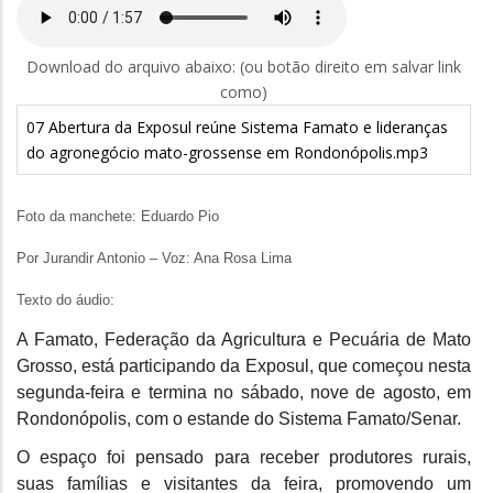
Download do arquivo abaixo: (ou botão direito em salvar link
como)
07 Abertura da Exposul reúne Sistema Famato e lideranças
do agronegócio mato-grossense em Rondonópolis.mp3
Foto da manchete: Eduardo Pio
Por Jurandir Antonio – Voz: Ana Rosa Lima
Texto do áudio:
A Famato, Federação da Agricultura e Pecuária de Mato
Grosso, está participando da Exposul, que começou nesta
segunda-feira e termina no sábado, nove de agosto, em
Rondonópolis, com o estande do Sistema Famato/Senar.
O espaço foi pensado para receber produtores rurais,
suas famílias e visitantes da feira, promovendo um