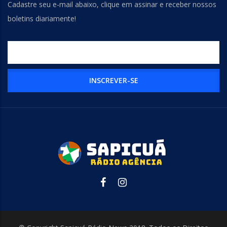
Cadastre seu e-mail abaixo, clique em assinar e receber nossos
boletins diariamente!