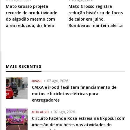
Mato Grosso projeta
Mato Grosso registra
recorde de produtividade
redução histórica de focos
do algodão mesmo com
de calor em julho.
área reduzida, diz Imea
Bombeiros mantém alerta
MAIS RECENTES
07 ago, 2026
BRASIL
CAIXA e iFood facilitam financiamento de
motos e bicicletas elétricas para
entregadores
07 ago, 2026
MEIO AGRO
Circuito Fazenda Rosa estreia na Exposul com
imersão de mulheres nas atividades do