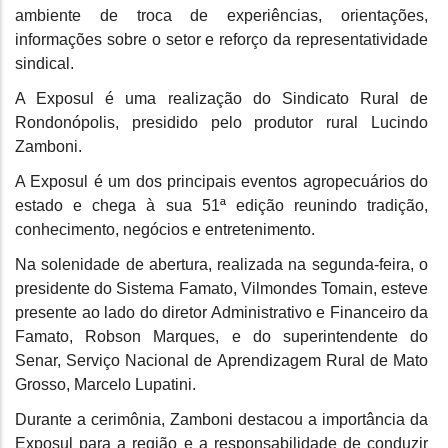
ambiente de troca de experiências, orientações,
informações sobre o setor e reforço da representatividade
sindical.
A Exposul é uma realização do Sindicato Rural de
Rondonópolis, presidido pelo produtor rural Lucindo
Zamboni.
A Exposul é um dos principais eventos agropecuários do
estado e chega à sua 51ª edição reunindo tradição,
conhecimento, negócios e entretenimento.
Na solenidade de abertura, realizada na segunda-feira, o
presidente do Sistema Famato, Vilmondes Tomain, esteve
presente ao lado do diretor Administrativo e Financeiro da
Famato, Robson Marques, e do superintendente do
Senar, Serviço Nacional de Aprendizagem Rural de Mato
Grosso, Marcelo Lupatini.
Durante a cerimônia, Zamboni destacou a importância da
Exposul para a região e a responsabilidade de conduzir