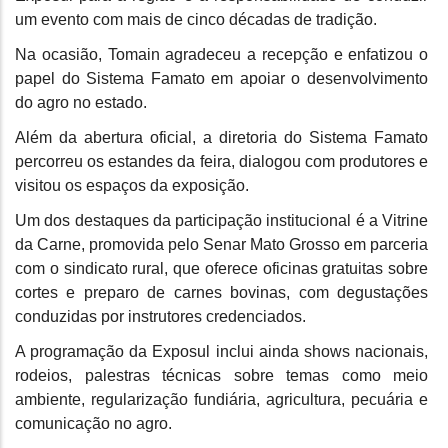
um evento com mais de cinco décadas de tradição.
Na ocasião, Tomain agradeceu a recepção e enfatizou o
papel do Sistema Famato em apoiar o desenvolvimento
do agro no estado.
Além da abertura oficial, a diretoria do Sistema Famato
percorreu os estandes da feira, dialogou com produtores e
visitou os espaços da exposição.
Um dos destaques da participação institucional é a Vitrine
da Carne, promovida pelo Senar Mato Grosso em parceria
com o sindicato rural, que oferece oficinas gratuitas sobre
cortes e preparo de carnes bovinas, com degustações
conduzidas por instrutores credenciados.
A programação da Exposul inclui ainda shows nacionais,
rodeios, palestras técnicas sobre temas como meio
ambiente, regularização fundiária, agricultura, pecuária e
comunicação no agro.