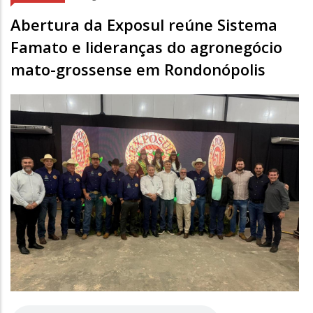
Abertura da Exposul reúne Sistema
Famato e lideranças do agronegócio
mato-grossense em Rondonópolis