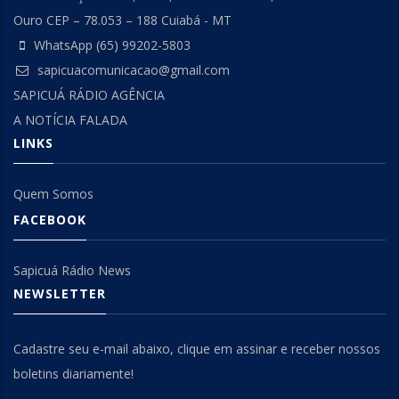
Ouro CEP – 78.053 – 188 Cuiabá - MT
WhatsApp (65) 99202-5803
sapicuacomunicacao@gmail.com
SAPICUÁ RÁDIO AGÊNCIA
A NOTÍCIA FALADA
LINKS
Quem Somos
FACEBOOK
Sapicuá Rádio News
NEWSLETTER
Cadastre seu e-mail abaixo, clique em assinar e receber nossos
boletins diariamente!