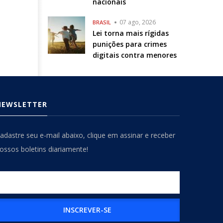
nacionais
07 ago, 2026
BRASIL
Lei torna mais rígidas
punições para crimes
digitais contra menores
NEWSLETTER
adastre seu e-mail abaixo, clique em assinar e receber
ossos boletins diariamente!