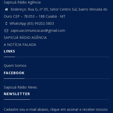
Sapicuá Rádio Agência
Endereço: Rua G, nº 05, Setor Centro Sul, bairro Morada do
Ouro CEP – 78.053 – 188 Cuiabá - MT
WhatsApp (65) 99202-5803
sapicuacomunicacao@gmail.com
SAPICUÁ RÁDIO AGÊNCIA
A NOTÍCIA FALADA
LINKS
Quem Somos
FACEBOOK
Sapicuá Rádio News
NEWSLETTER
Cadastre seu e-mail abaixo, clique em assinar e receber nossos