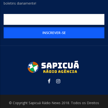
boletins diariamente!
© Copyright Sapicuá Rádio News 2018. Todos os Direitos