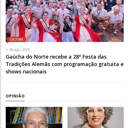
CULTURA
06 ago, 2026
Gaúcha do Norte recebe a 28ª Festa das
Tradições Alemãs com programação gratuita e
shows nacionais
OPINIÃO