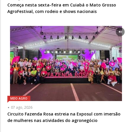
Começa nesta sexta-feira em Cuiabá o Mato Grosso
AgroFestival, com rodeio e shows nacionais
MEIO AGRO
07 ago, 2026
Circuito Fazenda Rosa estreia na Exposul com imersão
de mulheres nas atividades do agronegócio