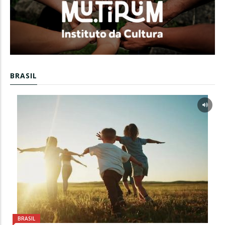
BRASIL
BRASIL