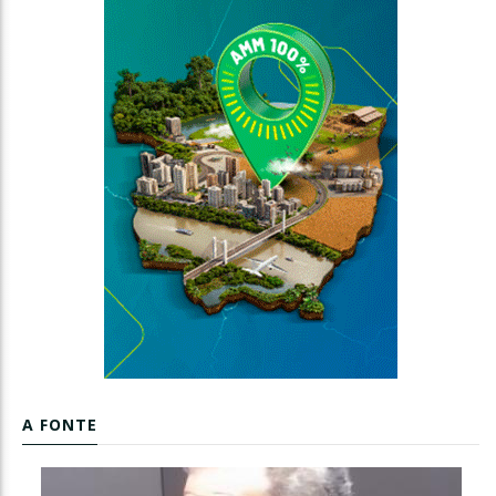
A FONTE