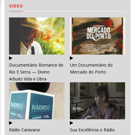
VIDEO
Documentário Romance de
Um Documentário do
Rio E Serra — Divino
Mercado do Porto
Arbués Vida e Obra
Rádio Caravana
Sua Excelência o Rádio