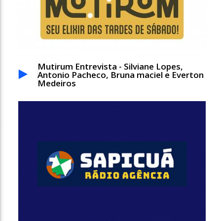
Mutirum Entrevista - Silviane Lopes,
Antonio Pacheco, Bruna maciel e Everton
Medeiros