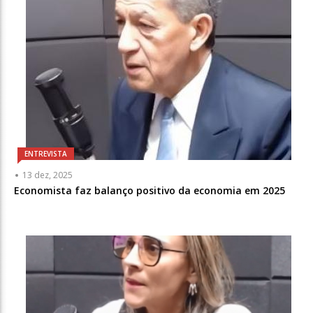
ENTREVISTA
13 dez, 2025
Economista faz balanço positivo da economia em 2025