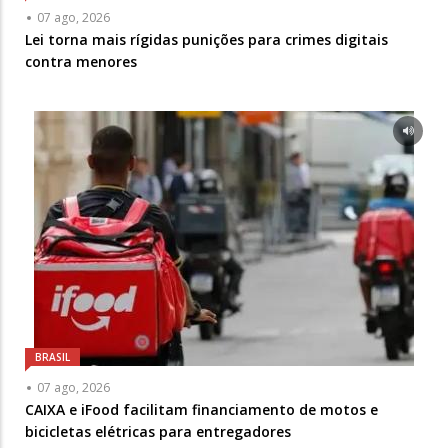
07 ago, 2026
Lei torna mais rígidas punições para crimes digitais
contra menores
BRASIL
07 ago, 2026
CAIXA e iFood facilitam financiamento de motos e
bicicletas elétricas para entregadores