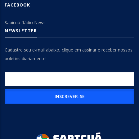
FACEBOOK
Sapicuá Rádio News
NEWSLETTER
Cadastre seu e-mail abaixo, clique em assinar e receber nossos
boletins diariamente!