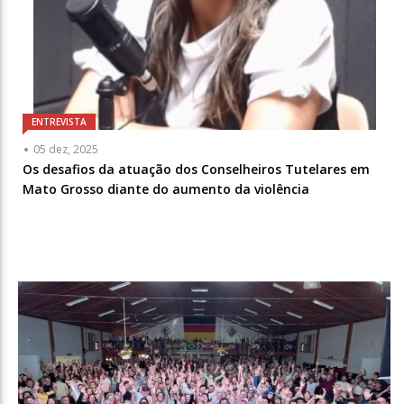
ENTREVISTA
05 dez, 2025
Os desafios da atuação dos Conselheiros Tutelares em
Mato Grosso diante do aumento da violência