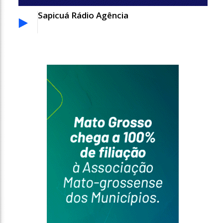
Sapicuá Rádio Agência