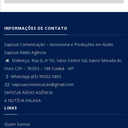
INFORMAÇÕES DE CONTATO
Sapicuá Comunicação – Assessoria e Produções em Áudio
Sapicuá Rádio Agência
Endereço: Rua G, nº 05, Setor Centro Sul, bairro Morada do
Ouro CEP – 78.053 – 188 Cuiabá - MT
WhatsApp (65) 99202-5803
sapicuacomunicacao@gmail.com
SAPICUÁ RÁDIO AGÊNCIA
A NOTÍCIA FALADA
LINKS
Quem Somos