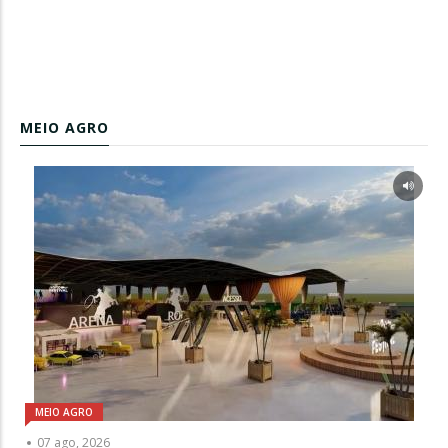
MEIO AGRO
MEIO AGRO
07 ago, 2026