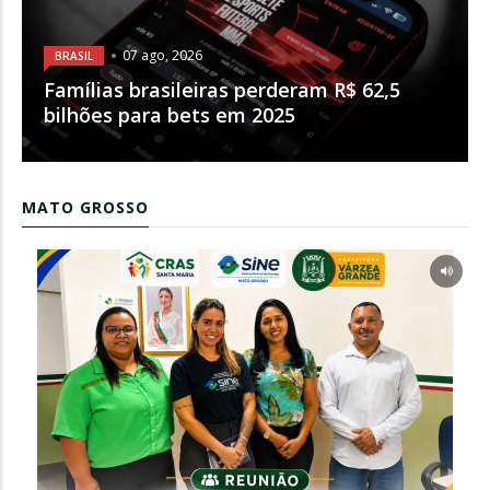
07 ago, 2026
BRASIL
Famílias brasileiras perderam R$ 62,5
bilhões para bets em 2025
MATO GROSSO