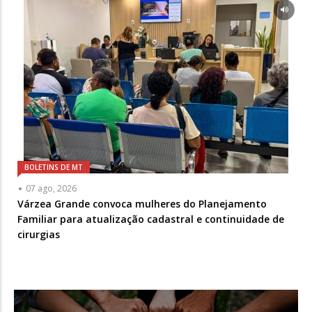
BOLETINS DE MT
07 ago, 2026
Várzea Grande convoca mulheres do Planejamento
Familiar para atualização cadastral e continuidade de
cirurgias