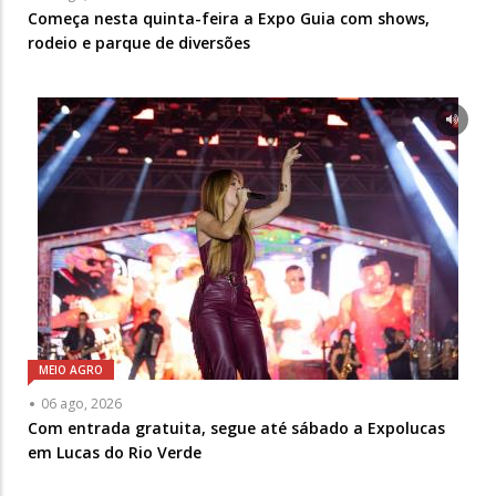
Começa nesta quinta-feira a Expo Guia com shows,
rodeio e parque de diversões
MEIO AGRO
06 ago, 2026
Com entrada gratuita, segue até sábado a Expolucas
em Lucas do Rio Verde