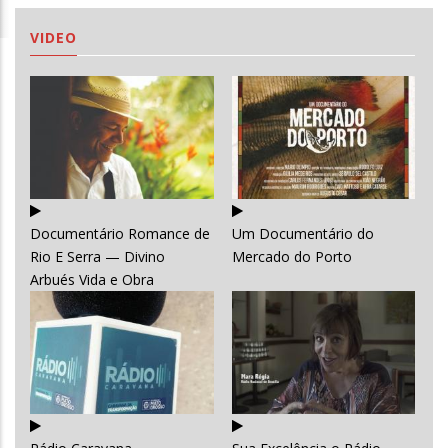
VIDEO
Documentário Romance de
Um Documentário do
Rio E Serra — Divino
Mercado do Porto
Arbués Vida e Obra