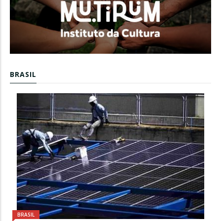
BRASIL
BRASIL