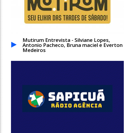
Mutirum Entrevista - Silviane Lopes,
Antonio Pacheco, Bruna maciel e Everton
Medeiros