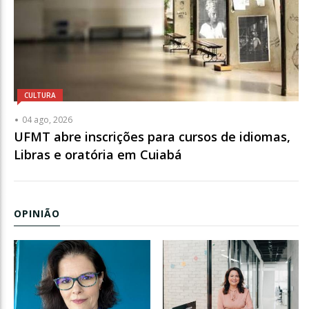
CULTURA
04 ago, 2026
UFMT abre inscrições para cursos de idiomas,
Libras e oratória em Cuiabá
OPINIÃO