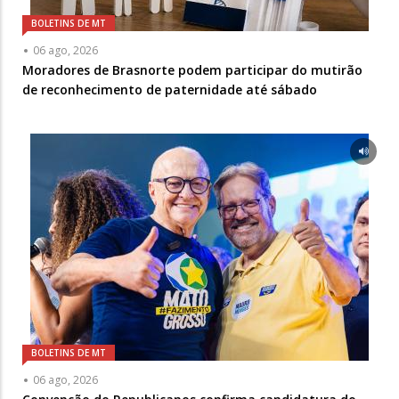
BOLETINS DE MT
06 ago, 2026
Moradores de Brasnorte podem participar do mutirão
de reconhecimento de paternidade até sábado
BOLETINS DE MT
06 ago, 2026