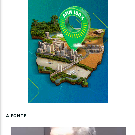
A FONTE