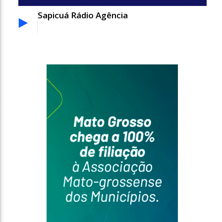
Sapicuá Rádio Agência