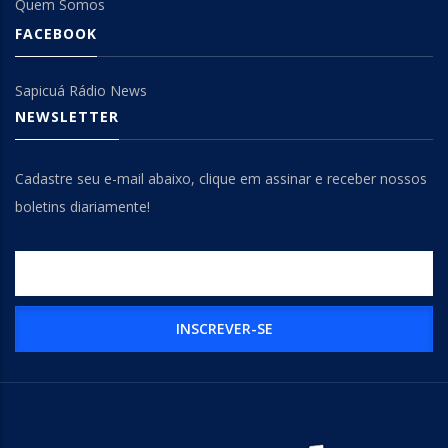
Quem Somos
FACEBOOK
Sapicuá Rádio News
NEWSLETTER
Cadastre seu e-mail abaixo, clique em assinar e receber nossos
boletins diariamente!