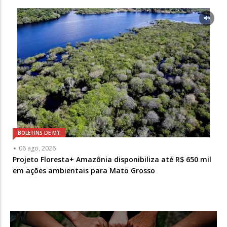
BOLETINS DE MT
06 ago, 2026
Projeto Floresta+ Amazônia disponibiliza até R$ 650 mil
em ações ambientais para Mato Grosso