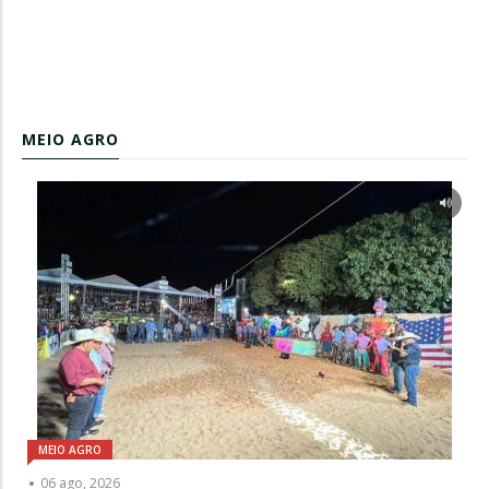
MEIO AGRO
MEIO AGRO
06 ago, 2026