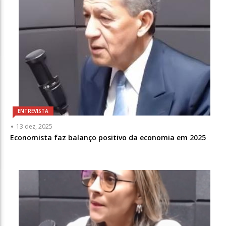
ENTREVISTA
13 dez, 2025
Economista faz balanço positivo da economia em 2025