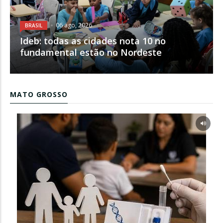
06 ago, 2026
BRASIL
Ideb: todas as cidades nota 10 no
fundamental estão no Nordeste
MATO GROSSO