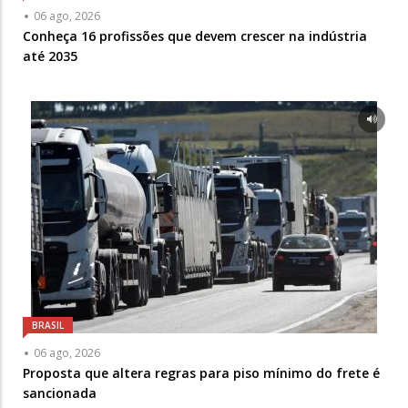
06 ago, 2026
Conheça 16 profissões que devem crescer na indústria
até 2035
BRASIL
06 ago, 2026
Proposta que altera regras para piso mínimo do frete é
sancionada