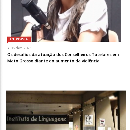
ENTREVISTA
05 dez, 2025
Os desafios da atuação dos Conselheiros Tutelares em
Mato Grosso diante do aumento da violência