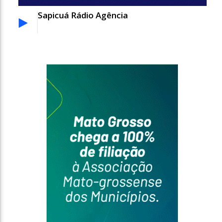
Sapicuá Rádio Agência