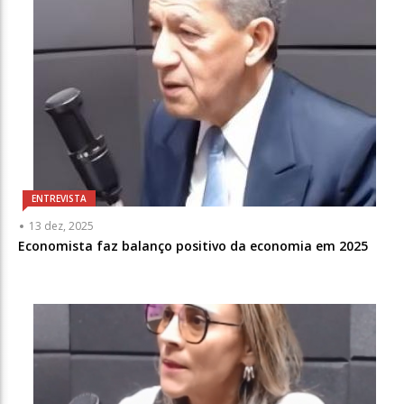
ENTREVISTA
13 dez, 2025
Economista faz balanço positivo da economia em 2025