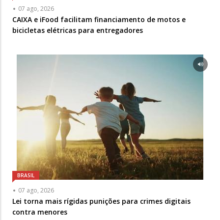
07 ago, 2026
CAIXA e iFood facilitam financiamento de motos e
bicicletas elétricas para entregadores
BRASIL
07 ago, 2026
Lei torna mais rígidas punições para crimes digitais
contra menores