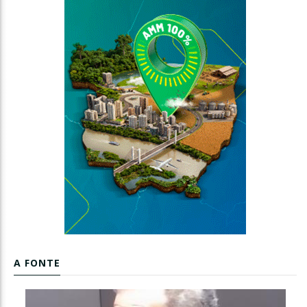
A FONTE