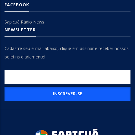
FACEBOOK
Sapicuá Rádio News
NEWSLETTER
Cadastre seu e-mail abaixo, clique em assinar e receber nossos
boletins diariamente!