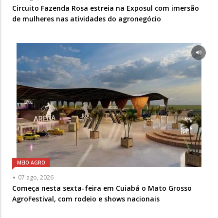
Circuito Fazenda Rosa estreia na Exposul com imersão
de mulheres nas atividades do agronegócio
MEIO AGRO
07 ago, 2026
Começa nesta sexta-feira em Cuiabá o Mato Grosso
AgroFestival, com rodeio e shows nacionais