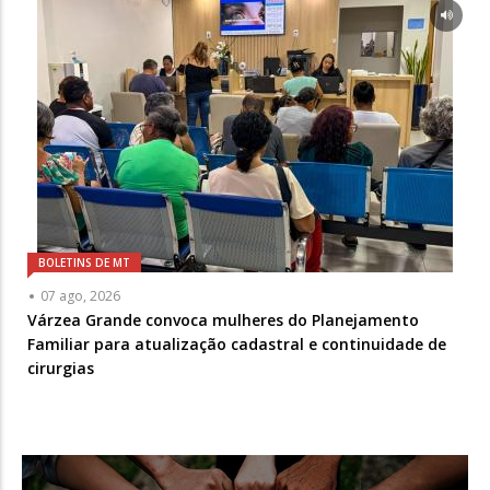
BOLETINS DE MT
07 ago, 2026
Várzea Grande convoca mulheres do Planejamento
Familiar para atualização cadastral e continuidade de
cirurgias