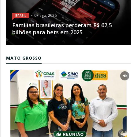
07 ago, 2026
BRASIL
Famílias brasileiras perderam R$ 62,5
bilhões para bets em 2025
MATO GROSSO