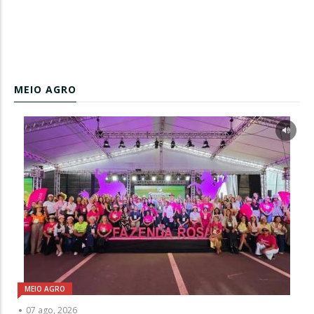
MEIO AGRO
MEIO AGRO
07 ago, 2026