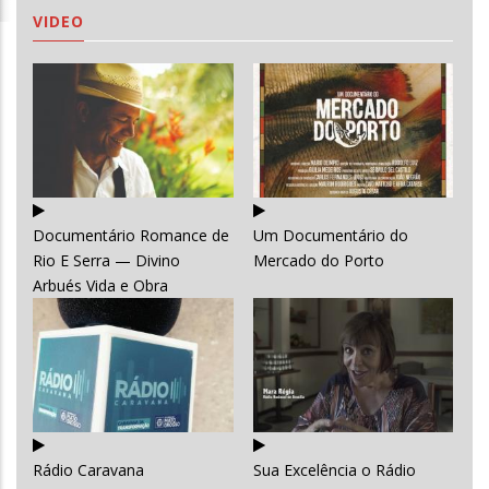
VIDEO
Documentário Romance de
Um Documentário do
Rio E Serra — Divino
Mercado do Porto
Arbués Vida e Obra
Rádio Caravana
Sua Excelência o Rádio