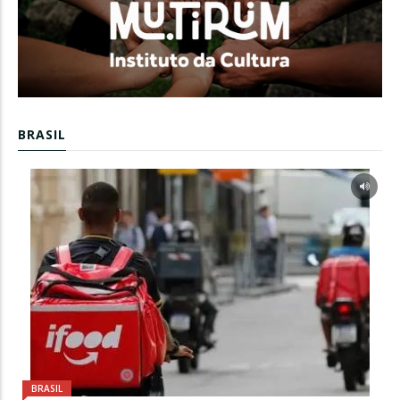
BRASIL
BRASIL