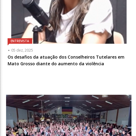
ENTREVISTA
05 dez, 2025
Os desafios da atuação dos Conselheiros Tutelares em
Mato Grosso diante do aumento da violência