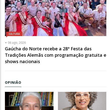
CULTURA
06 ago, 2026
Gaúcha do Norte recebe a 28ª Festa das
Tradições Alemãs com programação gratuita e
shows nacionais
OPINIÃO