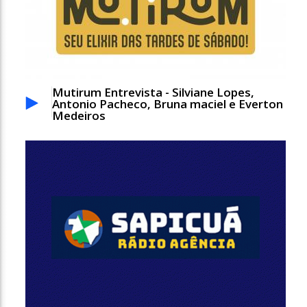
Mutirum Entrevista - Silviane Lopes,
Antonio Pacheco, Bruna maciel e Everton
Medeiros