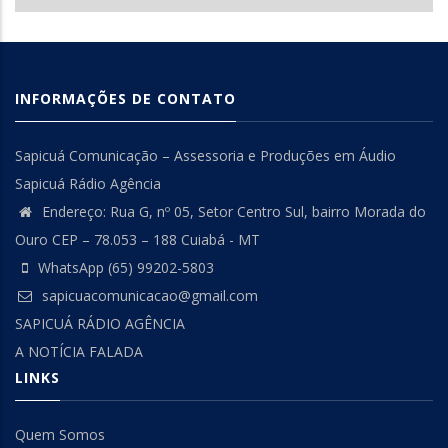
INFORMAÇÕES DE CONTATO
Sapicuá Comunicação – Assessoria e Produções em Áudio
Sapicuá Rádio Agência
Endereço: Rua G, nº 05, Setor Centro Sul, bairro Morada do
Ouro CEP – 78.053 – 188 Cuiabá - MT
WhatsApp (65) 99202-5803
sapicuacomunicacao@gmail.com
SAPICUÁ RÁDIO AGÊNCIA
A NOTÍCIA FALADA
LINKS
Quem Somos