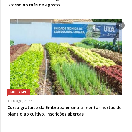
Grosso no mês de agosto
MEIO AGRO
10 ago, 2026
Curso gratuito da Embrapa ensina a montar hortas do
plantio ao cultivo. Inscrições abertas