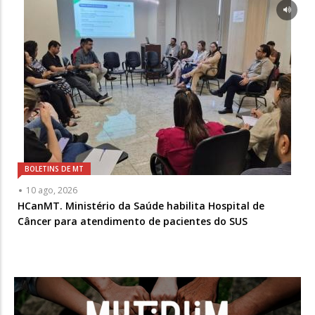
BOLETINS DE MT
10 ago, 2026
HCanMT. Ministério da Saúde habilita Hospital de
Câncer para atendimento de pacientes do SUS