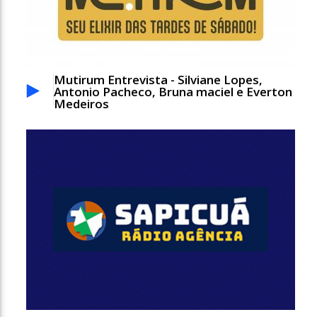
Mutirum Entrevista - Silviane Lopes,
Antonio Pacheco, Bruna maciel e Everton
Medeiros