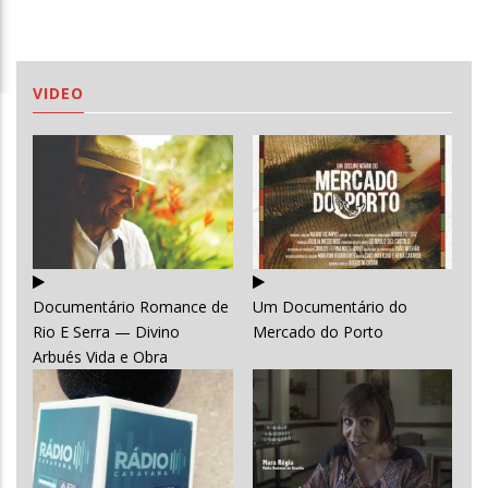
VIDEO
Documentário Romance de
Um Documentário do
Rio E Serra — Divino
Mercado do Porto
Arbués Vida e Obra