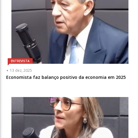
ENTREVISTA
13 dez, 2025
Economista faz balanço positivo da economia em 2025