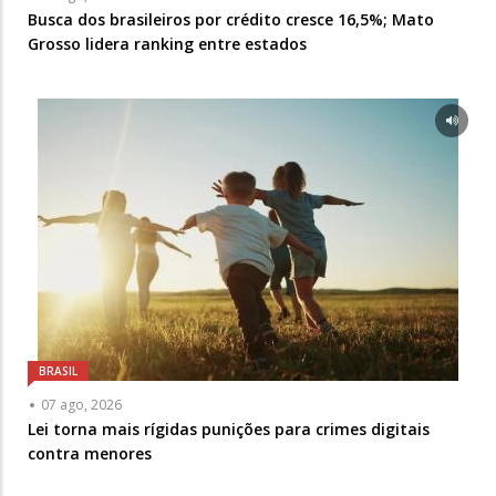
Busca dos brasileiros por crédito cresce 16,5%; Mato
Grosso lidera ranking entre estados
BRASIL
07 ago, 2026
Lei torna mais rígidas punições para crimes digitais
contra menores