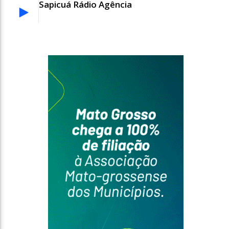
Sapicuá Rádio Agência