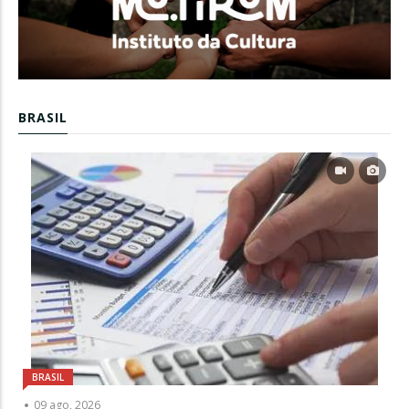
BRASIL
BRASIL
09 ago, 2026