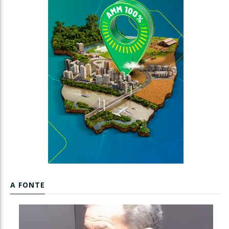
A FONTE