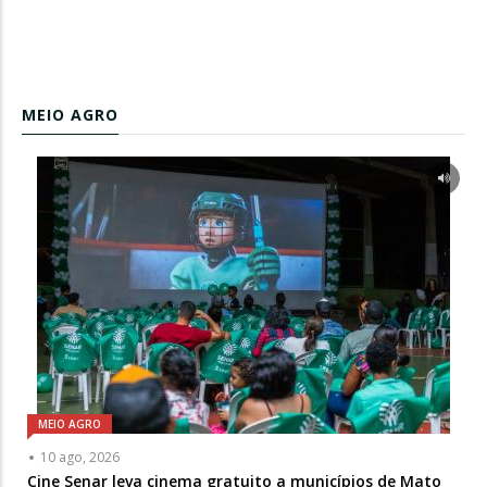
MEIO AGRO
MEIO AGRO
10 ago, 2026
Cine Senar leva cinema gratuito a municípios de Mato