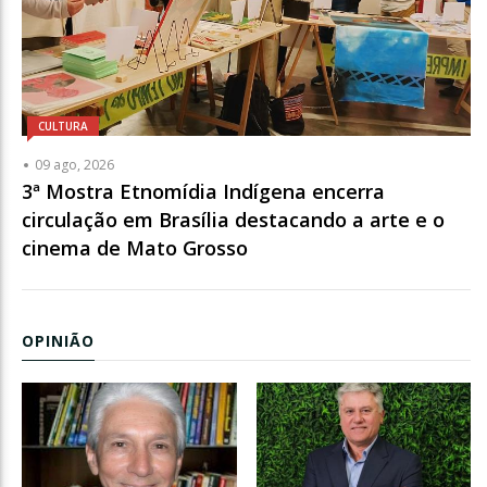
CULTURA
09 ago, 2026
3ª Mostra Etnomídia Indígena encerra
circulação em Brasília destacando a arte e o
cinema de Mato Grosso
OPINIÃO