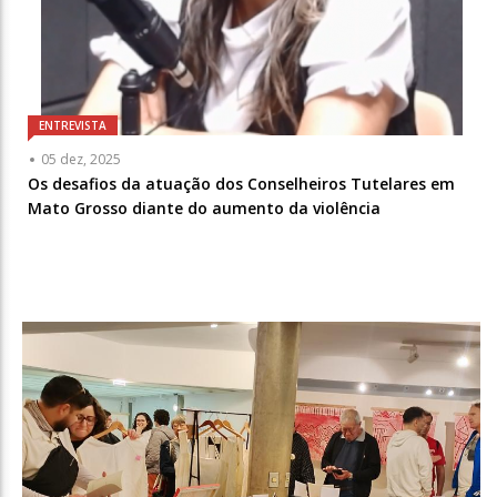
ENTREVISTA
05 dez, 2025
Os desafios da atuação dos Conselheiros Tutelares em
Mato Grosso diante do aumento da violência