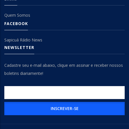
Quem Somos
FACEBOOK
Sapicuá Rádio News
NEWSLETTER
Cadastre seu e-mail abaixo, clique em assinar e receber nossos
boletins diariamente!