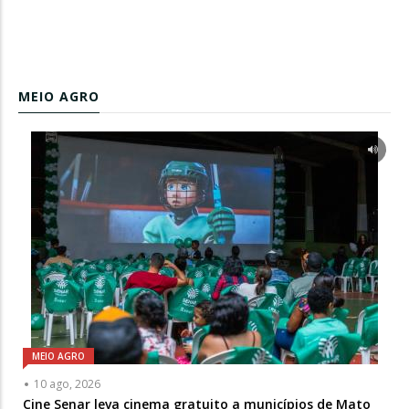
MEIO AGRO
MEIO AGRO
10 ago, 2026
Cine Senar leva cinema gratuito a municípios de Mato