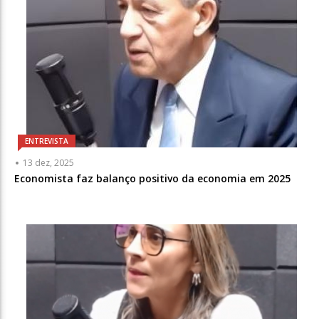
ENTREVISTA
13 dez, 2025
Economista faz balanço positivo da economia em 2025