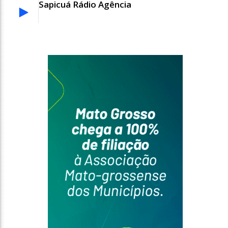
Sapicuá Rádio Agência