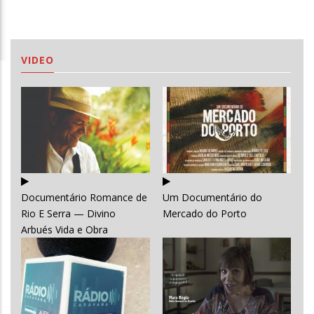
VIDEO
Documentário Romance de
Um Documentário do
Rio E Serra — Divino
Mercado do Porto
Arbués Vida e Obra