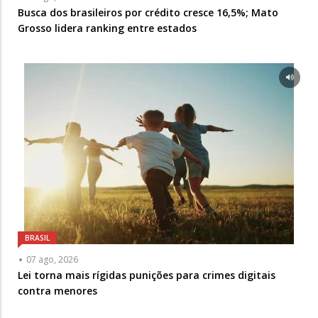
Busca dos brasileiros por crédito cresce 16,5%; Mato
Grosso lidera ranking entre estados
BRASIL
07 ago, 2026
Lei torna mais rígidas punições para crimes digitais
contra menores