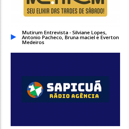
Mutirum Entrevista - Silviane Lopes,
Antonio Pacheco, Bruna maciel e Everton
Medeiros