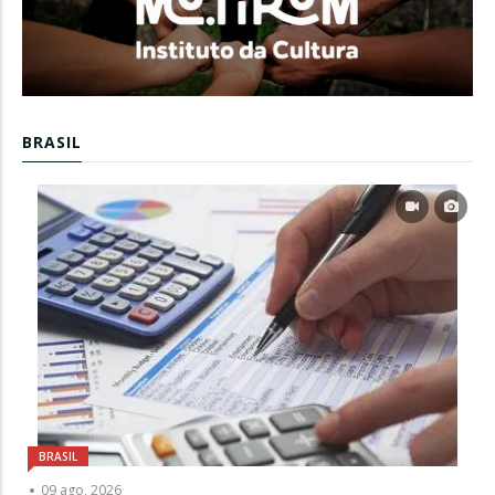
BRASIL
BRASIL
09 ago, 2026