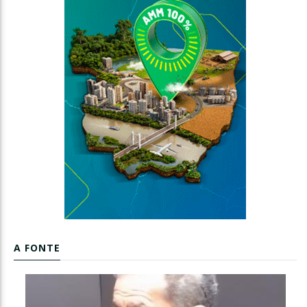
A FONTE