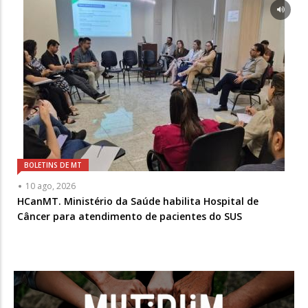
BOLETINS DE MT
10 ago, 2026
HCanMT. Ministério da Saúde habilita Hospital de
Câncer para atendimento de pacientes do SUS