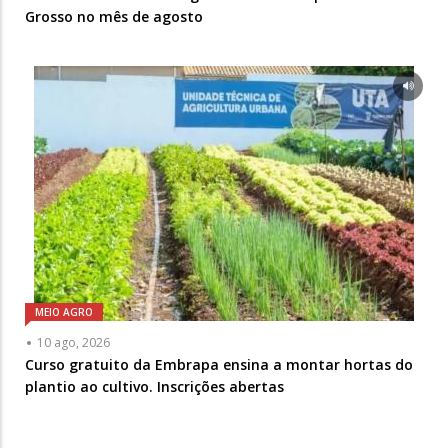
Grosso no mês de agosto
MEIO AGRO
10 ago, 2026
Curso gratuito da Embrapa ensina a montar hortas do
plantio ao cultivo. Inscrições abertas