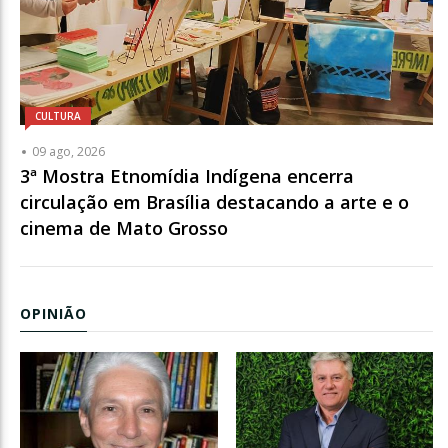
CULTURA
09 ago, 2026
3ª Mostra Etnomídia Indígena encerra
circulação em Brasília destacando a arte e o
cinema de Mato Grosso
OPINIÃO