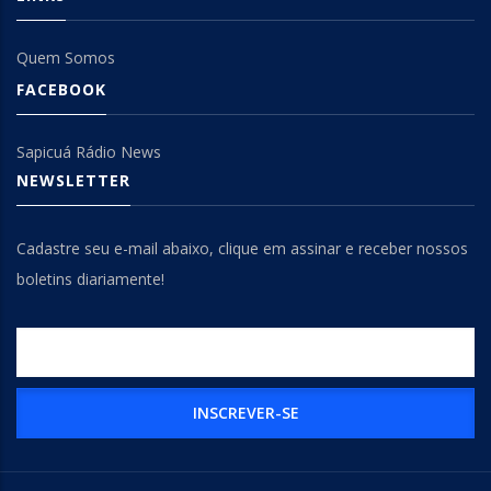
Quem Somos
FACEBOOK
Sapicuá Rádio News
NEWSLETTER
Cadastre seu e-mail abaixo, clique em assinar e receber nossos
boletins diariamente!