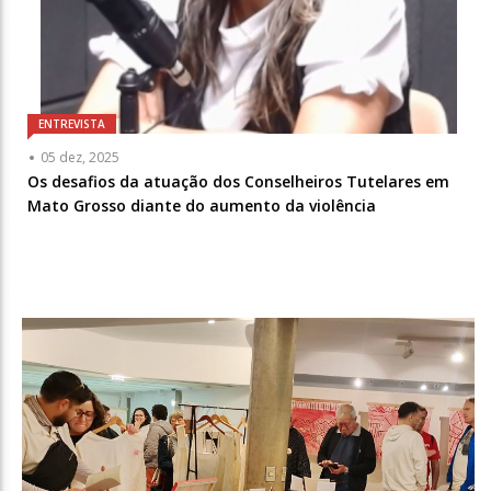
ENTREVISTA
05 dez, 2025
Os desafios da atuação dos Conselheiros Tutelares em
Mato Grosso diante do aumento da violência