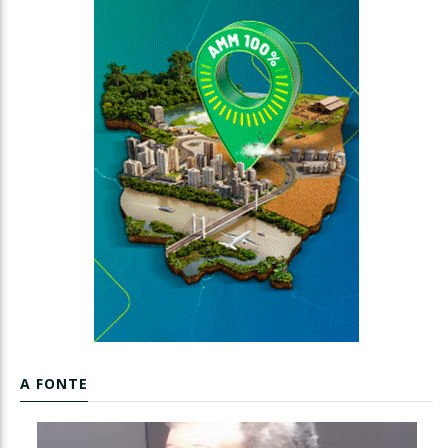
A FONTE