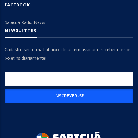
FACEBOOK
Sapicuá Rádio News
NEWSLETTER
Cadastre seu e-mail abaixo, clique em assinar e receber nossos
boletins diariamente!