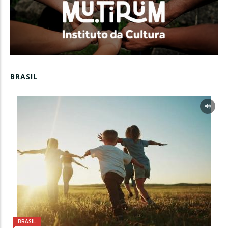
BRASIL
BRASIL