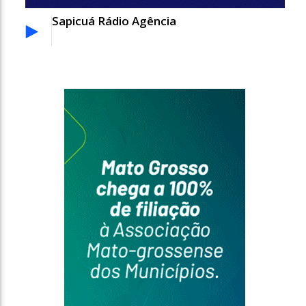
Sapicuá Rádio Agência