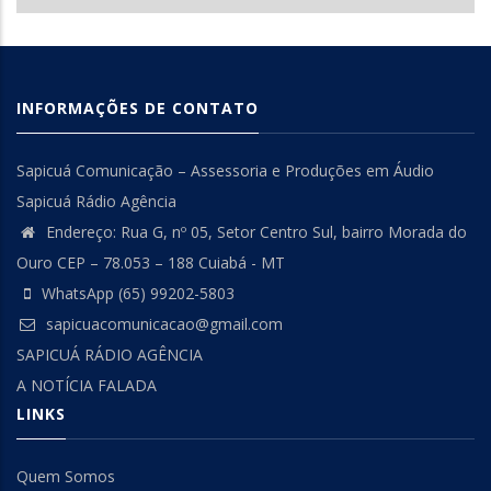
INFORMAÇÕES DE CONTATO
Sapicuá Comunicação – Assessoria e Produções em Áudio
Sapicuá Rádio Agência
Endereço: Rua G, nº 05, Setor Centro Sul, bairro Morada do
Ouro CEP – 78.053 – 188 Cuiabá - MT
WhatsApp (65) 99202-5803
sapicuacomunicacao@gmail.com
SAPICUÁ RÁDIO AGÊNCIA
A NOTÍCIA FALADA
LINKS
Quem Somos