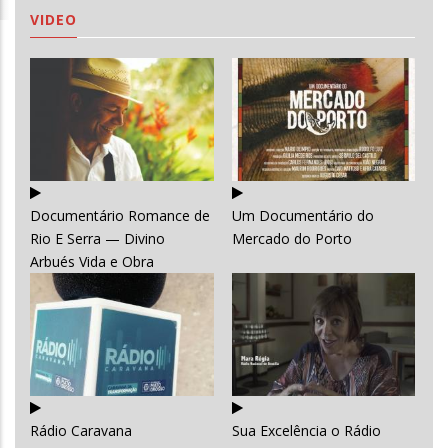
VIDEO
Documentário Romance de
Um Documentário do
Rio E Serra — Divino
Mercado do Porto
Arbués Vida e Obra
Rádio Caravana
Sua Excelência o Rádio