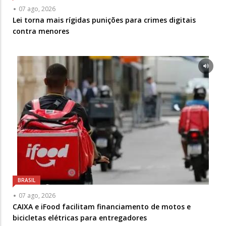
07 ago, 2026
Lei torna mais rígidas punições para crimes digitais
contra menores
BRASIL
07 ago, 2026
CAIXA e iFood facilitam financiamento de motos e
bicicletas elétricas para entregadores