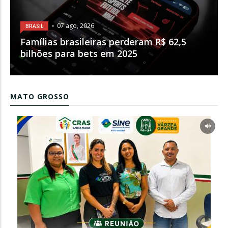
07 ago, 2026
BRASIL
Famílias brasileiras perderam R$ 62,5
bilhões para bets em 2025
MATO GROSSO