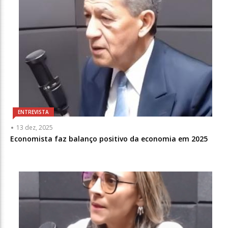
ENTREVISTA
13 dez, 2025
Economista faz balanço positivo da economia em 2025