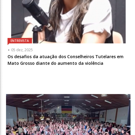
ENTREVISTA
05 dez, 2025
Os desafios da atuação dos Conselheiros Tutelares em
Mato Grosso diante do aumento da violência