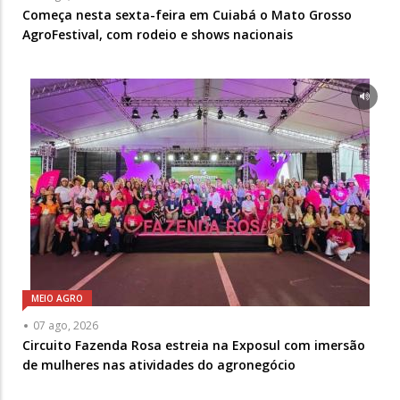
Começa nesta sexta-feira em Cuiabá o Mato Grosso
AgroFestival, com rodeio e shows nacionais
MEIO AGRO
07 ago, 2026
Circuito Fazenda Rosa estreia na Exposul com imersão
de mulheres nas atividades do agronegócio