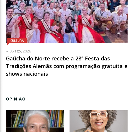
CULTURA
06 ago, 2026
Gaúcha do Norte recebe a 28ª Festa das
Tradições Alemãs com programação gratuita e
shows nacionais
OPINIÃO