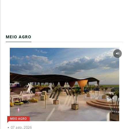
MEIO AGRO
MEIO AGRO
07 ago, 2026