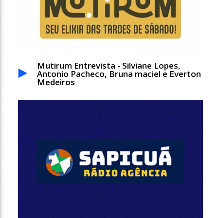
Mutirum Entrevista - Silviane Lopes,
Antonio Pacheco, Bruna maciel e Everton
Medeiros