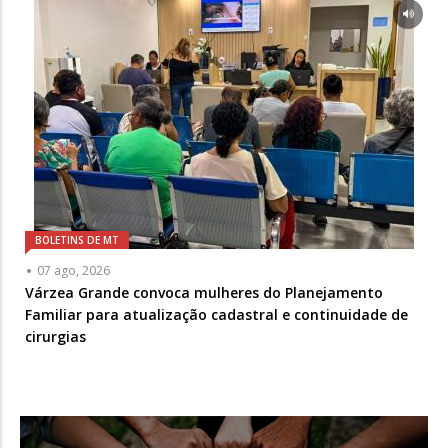
BOLETINS DE MT
07 ago, 2026
Várzea Grande convoca mulheres do Planejamento
Familiar para atualização cadastral e continuidade de
cirurgias