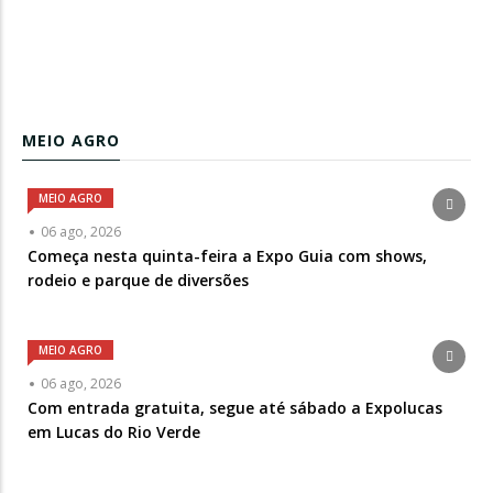
MEIO AGRO
MEIO AGRO
06 ago, 2026
Começa nesta quinta-feira a Expo Guia com shows,
rodeio e parque de diversões
MEIO AGRO
06 ago, 2026
Com entrada gratuita, segue até sábado a Expolucas
em Lucas do Rio Verde