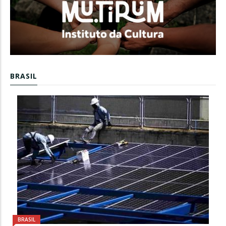
BRASIL
BRASIL