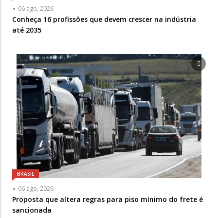
06 ago, 2026
Conheça 16 profissões que devem crescer na indústria
até 2035
BRASIL
06 ago, 2026
Proposta que altera regras para piso mínimo do frete é
sancionada