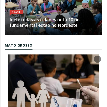
06 ago, 2026
BRASIL
Ideb: todas as cidades nota 10 no
fundamental estão no Nordeste
MATO GROSSO