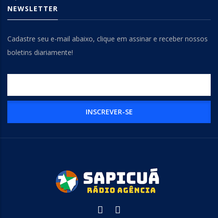
NEWSLETTER
Cadastre seu e-mail abaixo, clique em assinar e receber nossos
boletins diariamente!