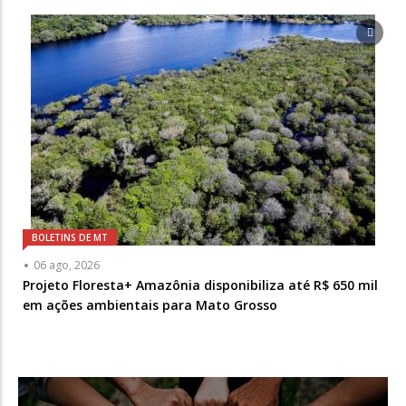
BOLETINS DE MT
06 ago, 2026
Projeto Floresta+ Amazônia disponibiliza até R$ 650 mil
em ações ambientais para Mato Grosso