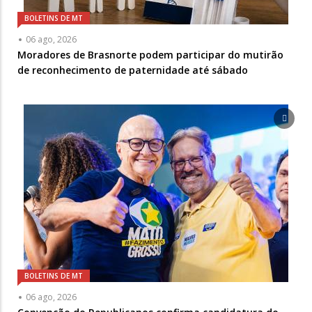
BOLETINS DE MT
06 ago, 2026
Moradores de Brasnorte podem participar do mutirão
de reconhecimento de paternidade até sábado
BOLETINS DE MT
06 ago, 2026