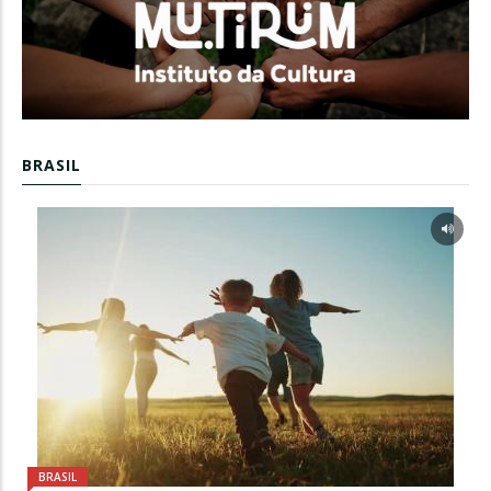
BRASIL
BRASIL