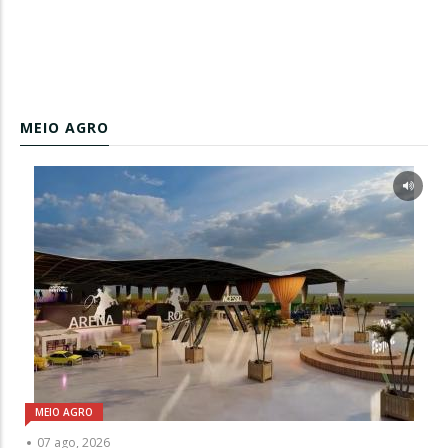
MEIO AGRO
MEIO AGRO
07 ago, 2026