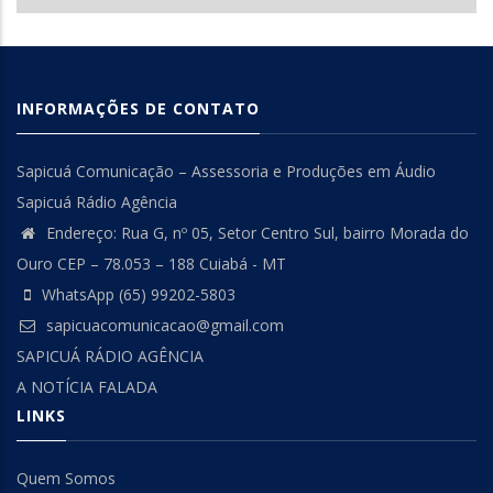
INFORMAÇÕES DE CONTATO
Sapicuá Comunicação – Assessoria e Produções em Áudio
Sapicuá Rádio Agência
Endereço: Rua G, nº 05, Setor Centro Sul, bairro Morada do
Ouro CEP – 78.053 – 188 Cuiabá - MT
WhatsApp (65) 99202-5803
sapicuacomunicacao@gmail.com
SAPICUÁ RÁDIO AGÊNCIA
A NOTÍCIA FALADA
LINKS
Quem Somos