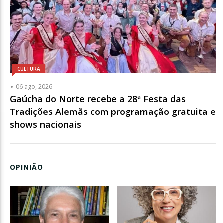
CULTURA
06 ago, 2026
Gaúcha do Norte recebe a 28ª Festa das
Tradições Alemãs com programação gratuita e
shows nacionais
OPINIÃO