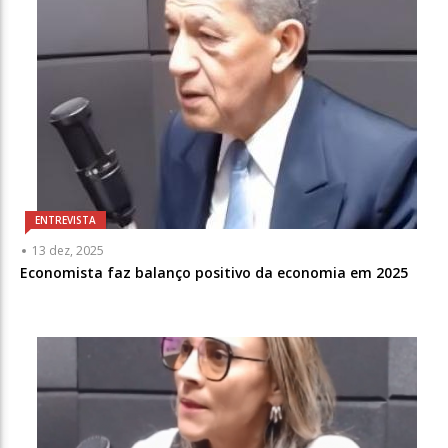
ENTREVISTA
13 dez, 2025
Economista faz balanço positivo da economia em 2025