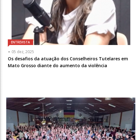
ENTREVISTA
05 dez, 2025
Os desafios da atuação dos Conselheiros Tutelares em
Mato Grosso diante do aumento da violência