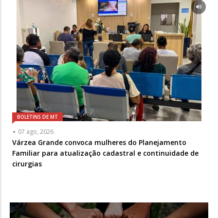
BOLETINS DE MT
07 ago, 2026
Várzea Grande convoca mulheres do Planejamento
Familiar para atualização cadastral e continuidade de
cirurgias