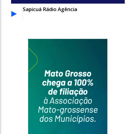
Sapicuá Rádio Agência