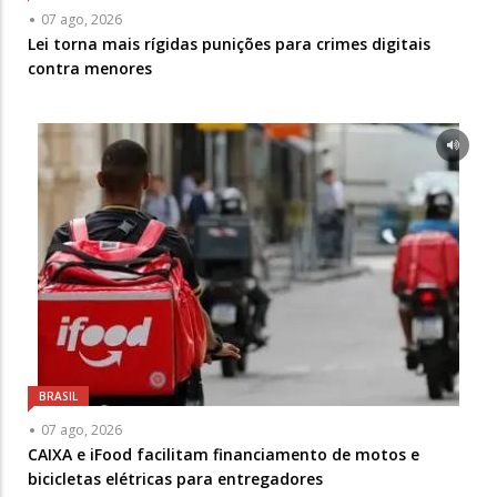
07 ago, 2026
Lei torna mais rígidas punições para crimes digitais
contra menores
BRASIL
07 ago, 2026
CAIXA e iFood facilitam financiamento de motos e
bicicletas elétricas para entregadores