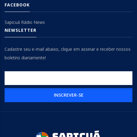
FACEBOOK
Sapicuá Rádio News
NEWSLETTER
Cadastre seu e-mail abaixo, clique em assinar e receber nossos
boletins diariamente!