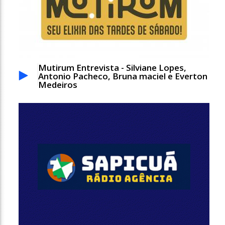
Mutirum Entrevista - Silviane Lopes,
Antonio Pacheco, Bruna maciel e Everton
Medeiros