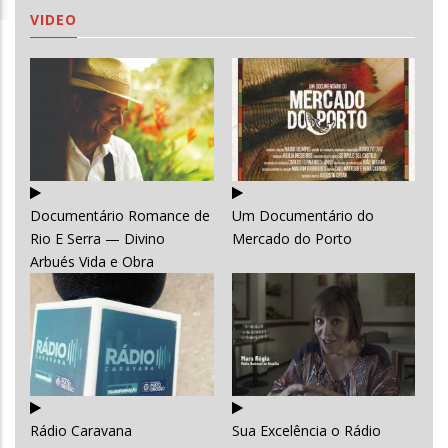
VIDEO
Documentário Romance de
Um Documentário do
Rio E Serra — Divino
Mercado do Porto
Arbués Vida e Obra
Rádio Caravana
Sua Excelência o Rádio