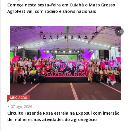
Começa nesta sexta-feira em Cuiabá o Mato Grosso
AgroFestival, com rodeio e shows nacionais
MEIO AGRO
07 ago, 2026
Circuito Fazenda Rosa estreia na Exposul com imersão
de mulheres nas atividades do agronegócio