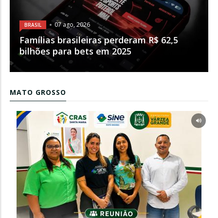
07 ago, 2026
BRASIL
Famílias brasileiras perderam R$ 62,5
bilhões para bets em 2025
MATO GROSSO