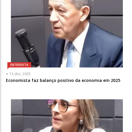
ENTREVISTA
13 dez, 2025
Economista faz balanço positivo da economia em 2025