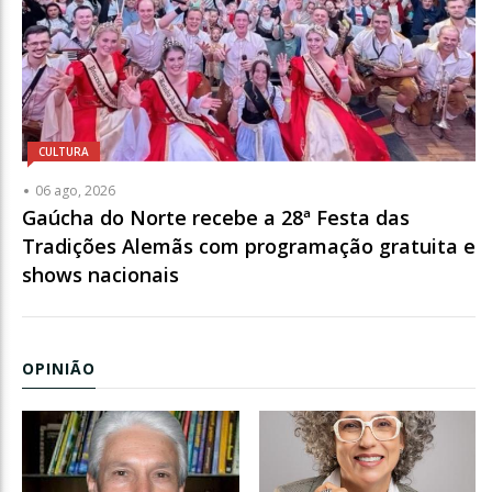
CULTURA
06 ago, 2026
Gaúcha do Norte recebe a 28ª Festa das
Tradições Alemãs com programação gratuita e
shows nacionais
OPINIÃO