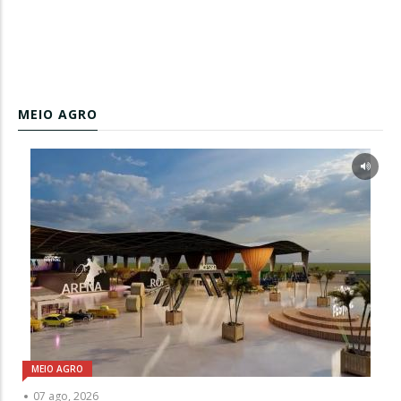
MEIO AGRO
MEIO AGRO
07 ago, 2026