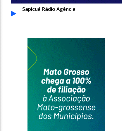
Sapicuá Rádio Agência