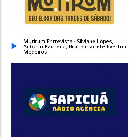
Mutirum Entrevista - Silviane Lopes,
Antonio Pacheco, Bruna maciel e Everton
Medeiros