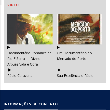
VIDEO
Documentário Romance de
Um Documentário do
Rio E Serra — Divino
Mercado do Porto
Arbués Vida e Obra
Rádio Caravana
Sua Excelência o Rádio
INFORMAÇÕES DE CONTATO