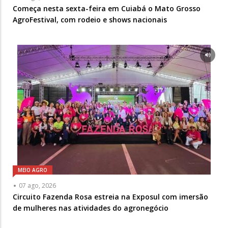
Começa nesta sexta-feira em Cuiabá o Mato Grosso
AgroFestival, com rodeio e shows nacionais
MEIO AGRO
07 ago, 2026
Circuito Fazenda Rosa estreia na Exposul com imersão
de mulheres nas atividades do agronegócio