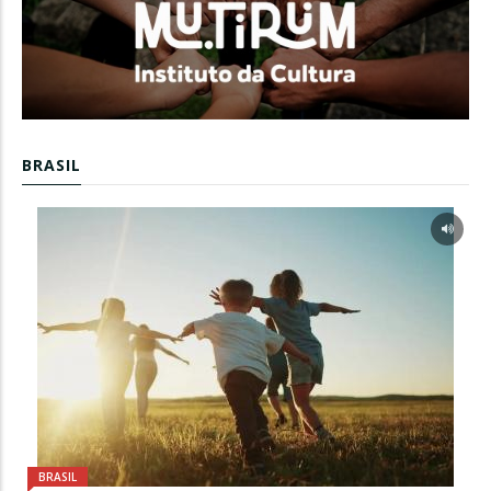
BRASIL
BRASIL