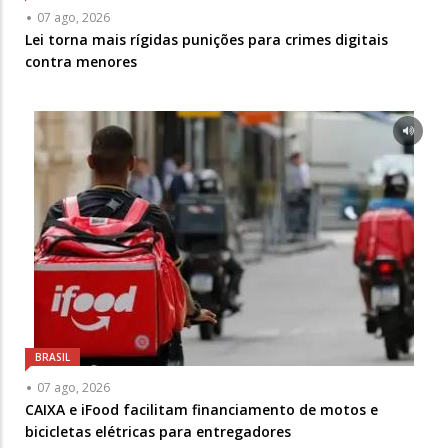
07 ago, 2026
Lei torna mais rígidas punições para crimes digitais
contra menores
BRASIL
07 ago, 2026
CAIXA e iFood facilitam financiamento de motos e
bicicletas elétricas para entregadores