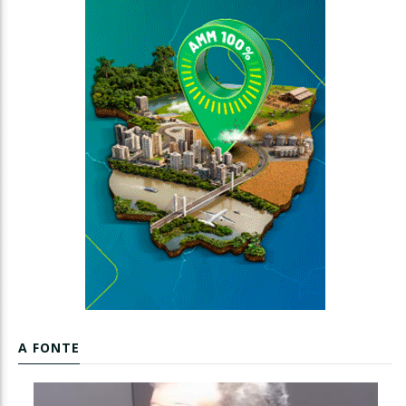
A FONTE