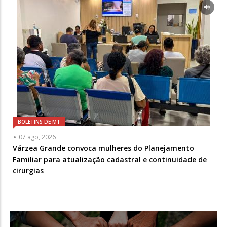
BOLETINS DE MT
07 ago, 2026
Várzea Grande convoca mulheres do Planejamento
Familiar para atualização cadastral e continuidade de
cirurgias