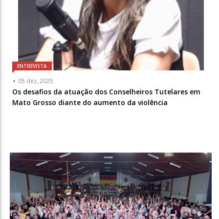
ENTREVISTA
05 dez, 2025
Os desafios da atuação dos Conselheiros Tutelares em
Mato Grosso diante do aumento da violência