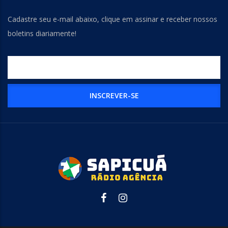
Cadastre seu e-mail abaixo, clique em assinar e receber nossos
boletins diariamente!