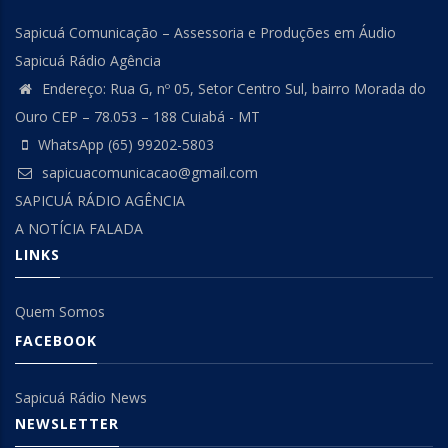
Sapicuá Comunicação – Assessoria e Produções em Áudio
Sapicuá Rádio Agência
Endereço: Rua G, nº 05, Setor Centro Sul, bairro Morada do
Ouro CEP – 78.053 – 188 Cuiabá - MT
WhatsApp (65) 99202-5803
sapicuacomunicacao@gmail.com
SAPICUÁ RÁDIO AGÊNCIA
A NOTÍCIA FALADA
LINKS
Quem Somos
FACEBOOK
Sapicuá Rádio News
NEWSLETTER