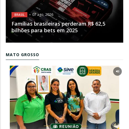
07 ago, 2026
BRASIL
Famílias brasileiras perderam R$ 62,5
bilhões para bets em 2025
MATO GROSSO