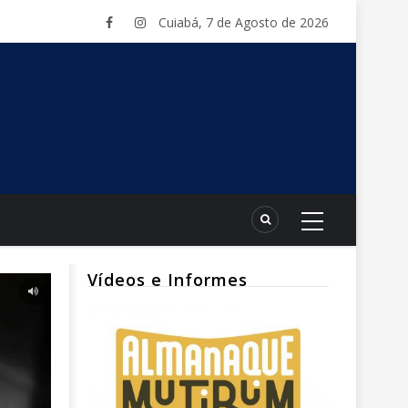
Cuiabá, 7 de Agosto de 2026
Vídeos e Informes