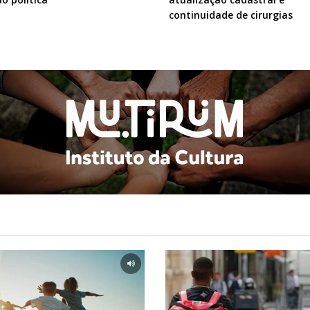
continuidade de cirurgias