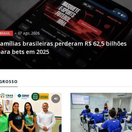
07 ago, 2026
BRASIL
amílias brasileiras perderam R$ 62,5 bilhões
ara bets em 2025
GROSSO